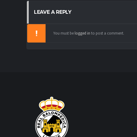
LEAVE A REPLY
You must be
logged in
to post a comment.