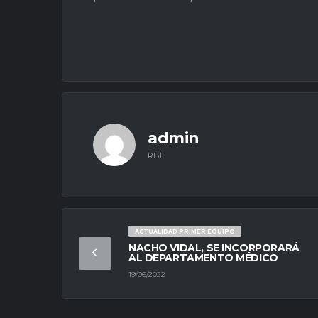
admin
RBL
ACTUALIDAD PRIMER EQUIPO
NACHO VIDAL, SE INCORPORARÁ
AL DEPARTAMENTO MÉDICO
19/06/2022