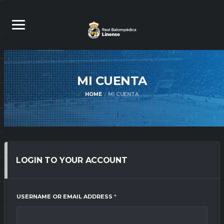
MI
CUENTA
HOME
MI CUENTA
LOGIN TO YOUR ACCOUNT
REQUIRED
USERNAME OR EMAIL ADDRESS
*