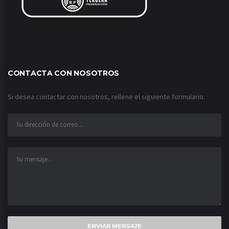
CONTACTA CON NOSOTROS
Si desea contactar con nosotros, rellene el siguiente formulario.