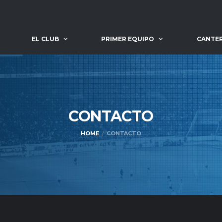
EL CLUB
PRIMER EQUIPO
CANTE
CONTACTO
HOME
CONTACTO