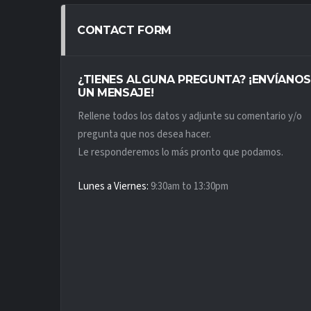
CONTACT FORM
¿TIENES ALGUNA PREGUNTA? ¡ENVÍANO
UN MENSAJE!
Rellene todos los datos y adjunte su comentario y/o
pregunta que nos desea hacer.
Le responderemos lo más pronto que podamos.
Lunes a Viernes:
9:30am to 13:30pm