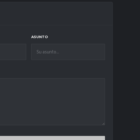
ASUNTO