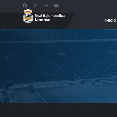
INICIO