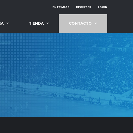
ENTRADAS
REGISTER
LOGIN
RA
TIENDA
CONTACTO