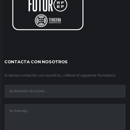
CONTACTA CON NOSOTROS
Si desea contactar con nosotros, rellene el siguiente formulario.