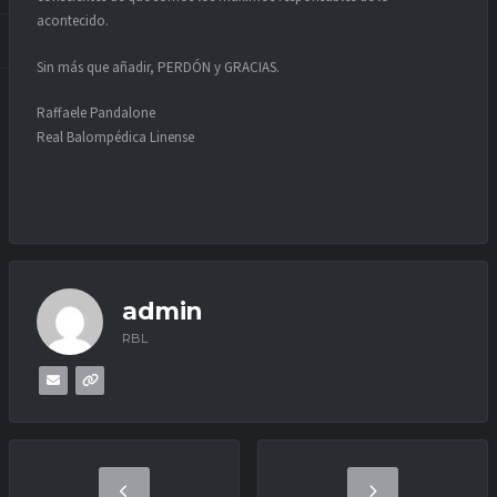
acontecido.
Sin más que añadir, PERDÓN y GRACIAS.
Raffaele Pandalone
Real Balompédica Linense
admin
RBL