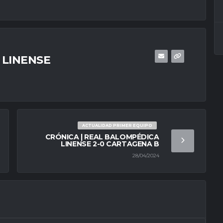
 LINENSE
ACTUALIDAD PRIMER EQUIPO
CRÓNICA | REAL BALOMPÉDICA
LINENSE 2-0 CARTAGENA B
28/04/2024