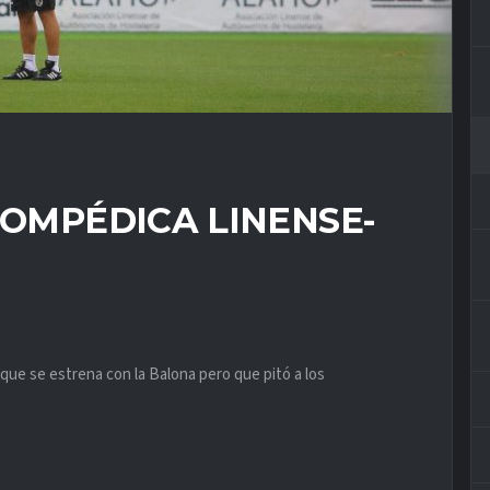
LOMPÉDICA LINENSE-
 que se estrena con la Balona pero que pitó a los