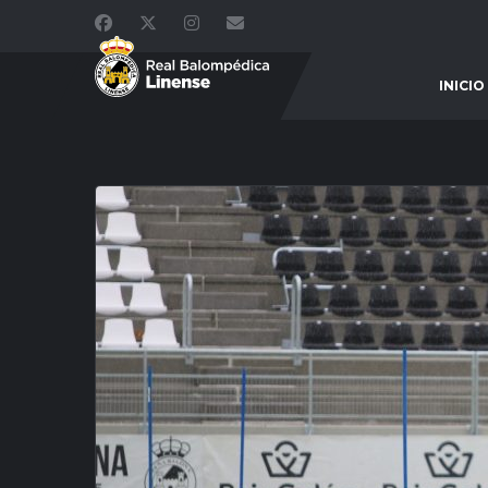
INICIO