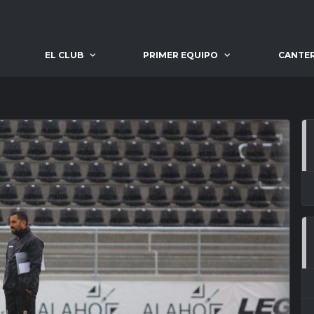
EL CLUB
PRIMER EQUIPO
CANTE