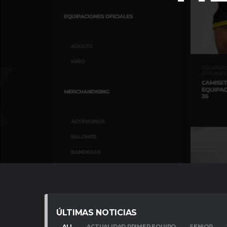
ÚLTIMAS NOTICIAS
ALL
ACTUALIDAD PRIMER EQUIPO
SENIOR