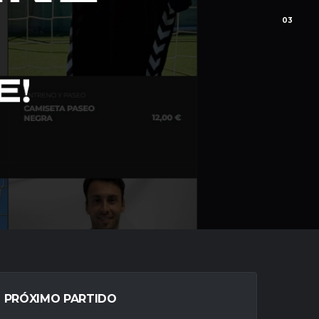
PRÓXIMO PARTIDO