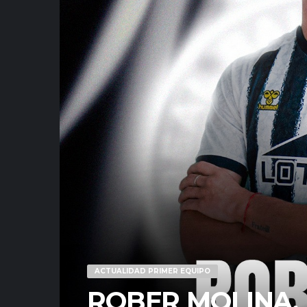
ACTUALIDAD PRIMER EQUIPO
ROBER MOLINA,