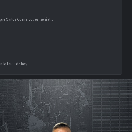
ue Carlos Guerra López, será el...
 la tarde de hoy...