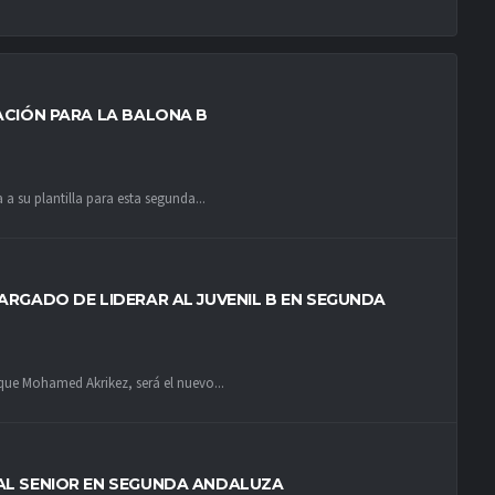
ACIÓN PARA LA BALONA B
a su plantilla para esta segunda...
ARGADO DE LIDERAR AL JUVENIL B EN SEGUNDA
que Mohamed Akrikez, será el nuevo...
AL SENIOR EN SEGUNDA ANDALUZA