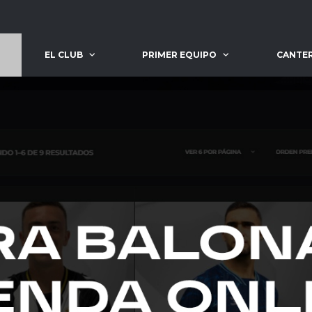
EL CLUB
PRIMER EQUIPO
CANTE