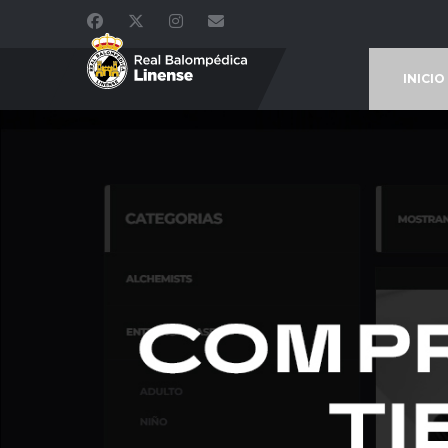
INICIO