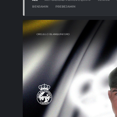
BENJAMIN
PREBEJAMIN