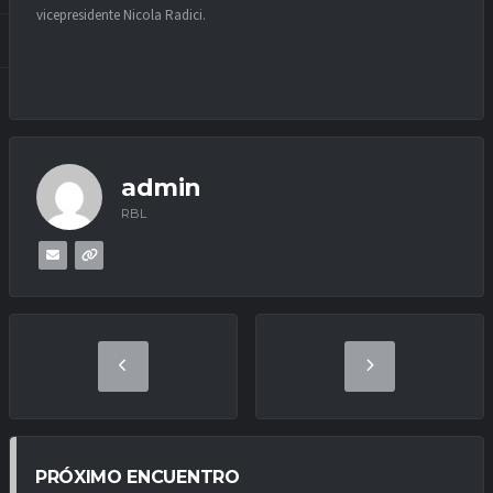
vicepresidente Nicola Radici.
admin
RBL
PRÓXIMO ENCUENTRO