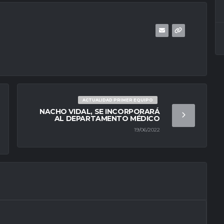
ACTUALIDAD PRIMER EQUIPO
NACHO VIDAL, SE INCORPORARÁ
AL DEPARTAMENTO MÉDICO
19/06/2022