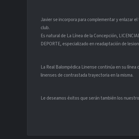
Javier se incorpora para complementar y enlazar el t
club.
Es natural de La Línea de la Concepción, LICENC
DEPORTE, especializado en readaptación de lesion
La Real Balompédica Linense continúa en su línea
linenses de contrastada trayectoria en la misma.
Le deseamos éxitos que serán también los nuestro