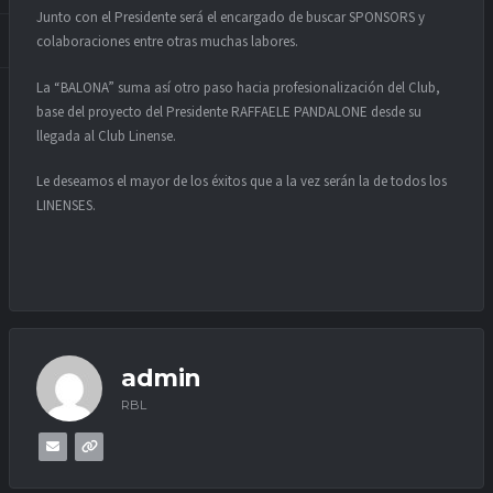
Junto con el Presidente será el encargado de buscar SPONSORS y
colaboraciones entre otras muchas labores.
La “BALONA” suma así otro paso hacia profesionalización del Club,
base del proyecto del Presidente RAFFAELE PANDALONE desde su
llegada al Club Linense.
Le deseamos el mayor de los éxitos que a la vez serán la de todos los
LINENSES.
admin
RBL