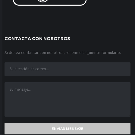
CONTACTA CON NOSOTROS
Si desea contactar con nosotros, rellene el siguiente formulario.