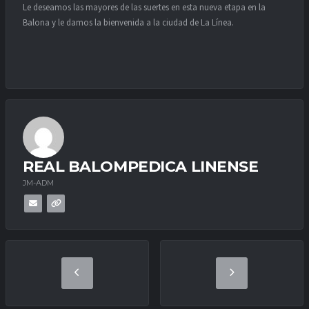
Le deseamos las mayores de las suertes en esta nueva etapa en la
Balona y le damos la bienvenida a la ciudad de La Línea.
REAL BALOMPEDICA LINENSE
JM-ADM