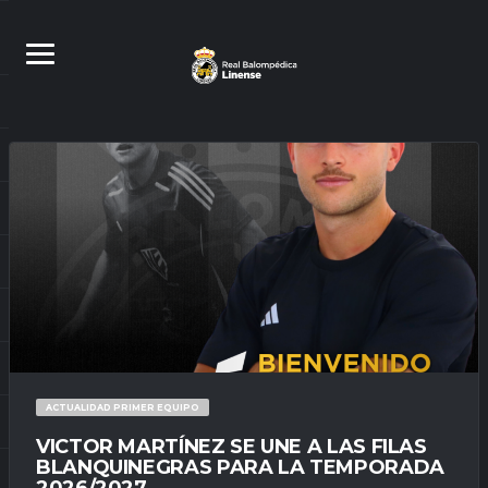
ACTUALIDAD PRIMER EQUIPO
VICTOR MARTÍNEZ SE UNE A LAS FILAS
BLANQUINEGRAS PARA LA TEMPORADA