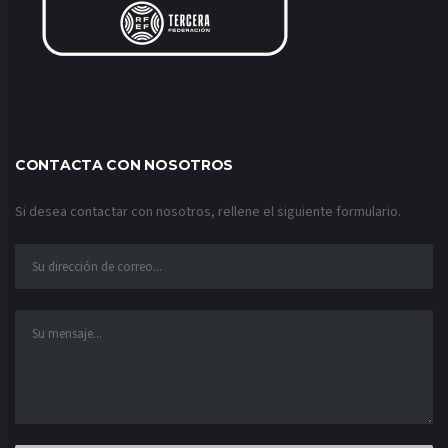
CONTACTA CON NOSOTROS
Si desea contactar con nosotros, rellene el siguiente formulario.