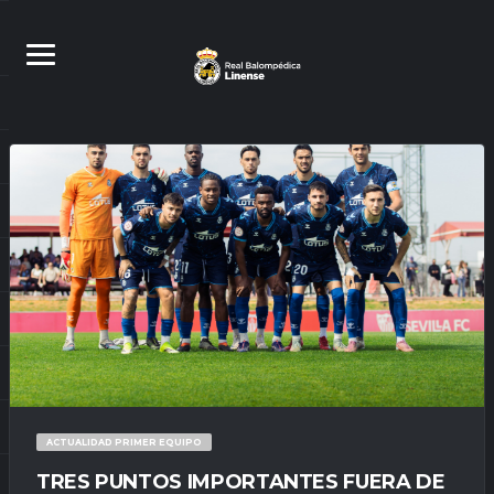
ACTUALIDAD PRIMER EQUIPO
TRES PUNTOS IMPORTANTES FUERA DE