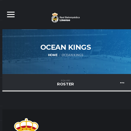
OCEAN
KINGS
HOME
OCEAN KINGS
EQUIPO
ROSTER