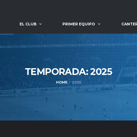
EL CLUB
PRIMER EQUIPO
CANTE
TEMPORADA:
2025
HOME
2025