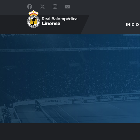
INICIO