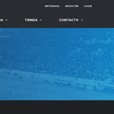
ENTRADAS
REGISTER
LOGIN
RA
TIENDA
CONTACTO