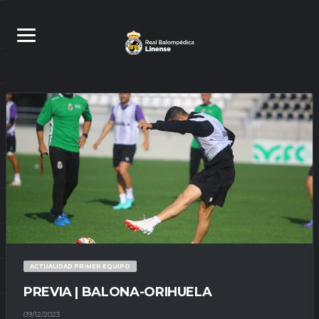
ACTUALIDAD PRIMER EQUIPO
PREVIA | BALONA-ORIHUELA
09/12/2023