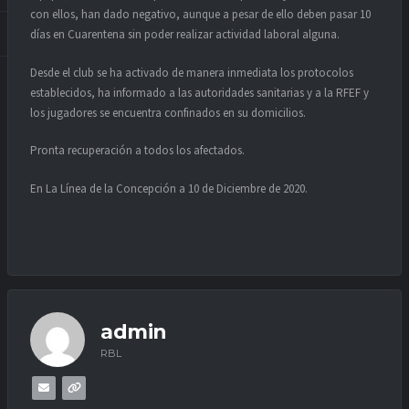
con ellos, han dado negativo, aunque a pesar de ello deben pasar 10
días en Cuarentena sin poder realizar actividad laboral alguna.
Desde el club se ha activado de manera inmediata los protocolos
establecidos, ha informado a las autoridades sanitarias y a la RFEF y
los jugadores se encuentra confinados en su domicilios.
Pronta recuperación a todos los afectados.
En La Línea de la Concepción a 10 de Diciembre de 2020.
admin
RBL