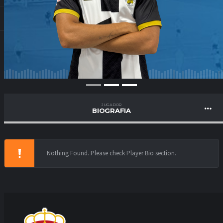
JUGADOR
BIOGRAFIA
Nothing Found. Please check Player Bio section.