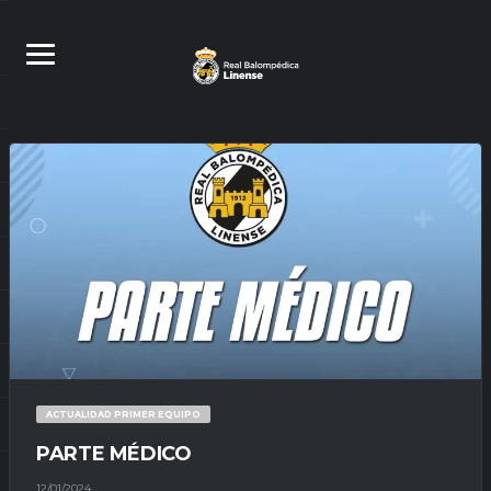
ACTUALIDAD PRIMER EQUIPO
PARTE MÉDICO
12/01/2024