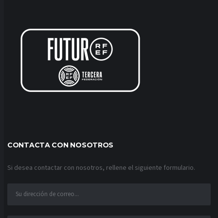
CONTACTA CON NOSOTROS
Si desea contactar con nosotros, rellene el siguiente formulario.