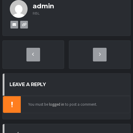
admin
RBL
LEAVE A REPLY
You must be
logged in
to post a comment.