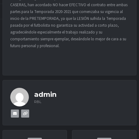
CASERAS, han acordado NO hacer EFECTIVO el contrato entre ambas
partes para la Temporada 2020-2021 que comenzaba su vigencia al
inicio de la PRETEMPORADA, ya que la LESIÓN sufrida la Temporada
pasada por el futbolista no garantiza su actividad a corto plazo,
agradeciéndole especialmente el trabajo realizado y su
comportamiento siempre ejemplar, deseándole lo mejor de cara a su
futuro personal y profesional.
admin
RBL