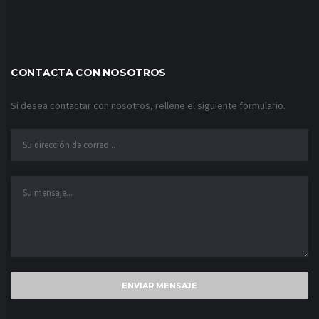
CONTACTA CON NOSOTROS
Si desea contactar con nosotros, rellene el siguiente formulario.