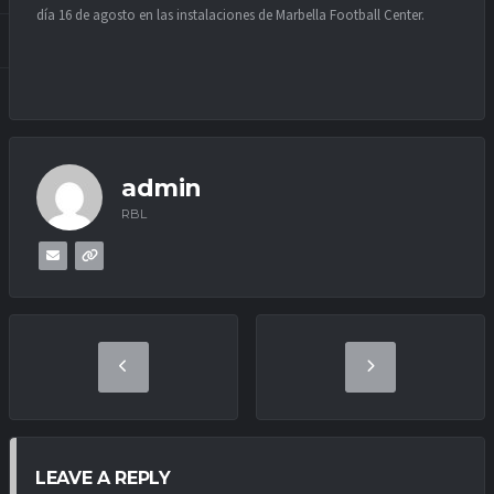
día 16 de agosto en las instalaciones de Marbella Football Center.
admin
RBL
LEAVE A REPLY