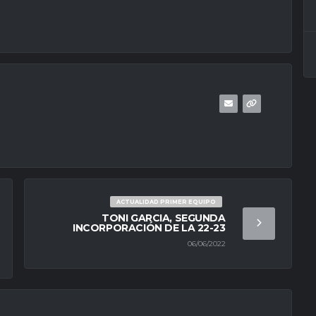
ACTUALIDAD PRIMER EQUIPO
TONI GARCIA, SEGUNDA
INCORPORACIÓN DE LA 22-23
06/06/2022