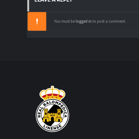
You must be
logged in
to post a comment.