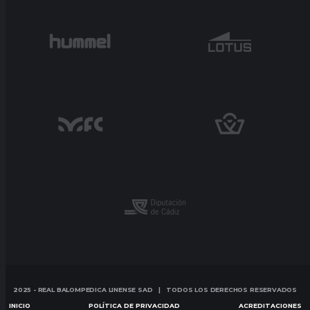
2025 - REAL BALOMPEDICA LINENSE SAD | TODOS LOS DERECHOS RESERVADOS
INICIO
POLÍTICA DE PRIVACIDAD
ACREDITACIONES