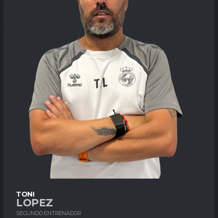
TONI
LOPEZ
SEGUNDO ENTRENADOR