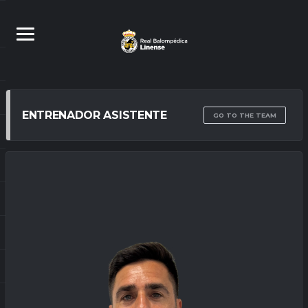
ENTRENADOR ASISTENTE
GO TO THE TEAM