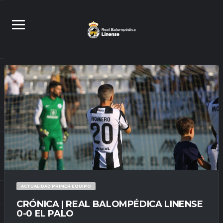
ACTUALIDAD PRIMER EQUIPO
CRÓNICA | REAL BALOMPÉDICA LINENSE
0-0 EL PALO