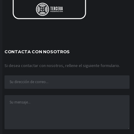
CONTACTA CON NOSOTROS
Si desea contactar con nosotros, rellene el siguiente formulario.