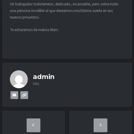
Un trabajador todoterreno, dedicado, incansable, pero sobre todo
una persona increíble al que deseamos muchísima suerte en sus
nuevos proyectos.
Te echaremos de menos Marc.
admin
RBL