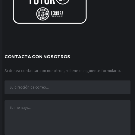
CONTACTA CON NOSOTROS
Si desea contactar con nosotros, rellene el siguiente formulario.