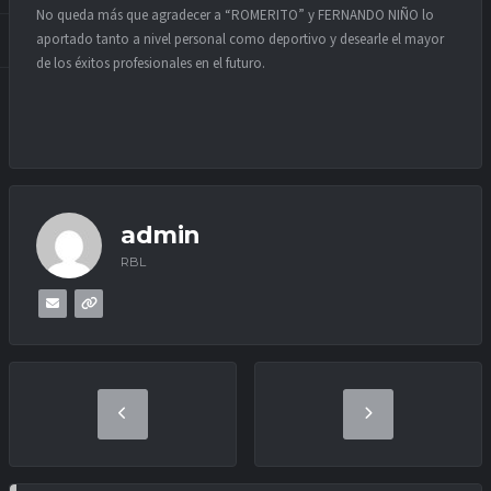
No queda más que agradecer a “ROMERITO” y FERNANDO NIÑO lo
aportado tanto a nivel personal como deportivo y desearle el mayor
de los éxitos profesionales en el futuro.
admin
RBL