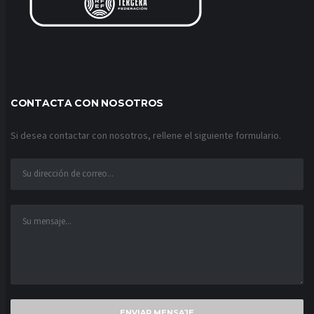
CONTACTA CON NOSOTROS
Si desea contactar con nosotros, rellene el siguiente formulario.