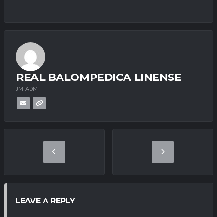
REAL BALOMPEDICA LINENSE
JM-ADM
LEAVE A REPLY