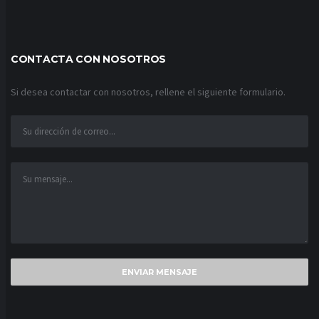
CONTACTA CON NOSOTROS
Si desea contactar con nosotros, rellene el siguiente formulario.