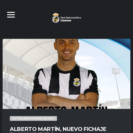
ACTUALIDAD PRIMER EQUIPO
ALBERTO MARTÍN, NUEVO FICHAJE