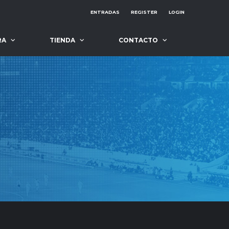
ENTRADAS
REGISTER
LOGIN
RA
TIENDA
CONTACTO