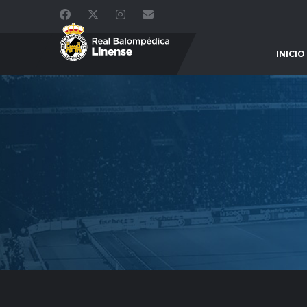
INICIO