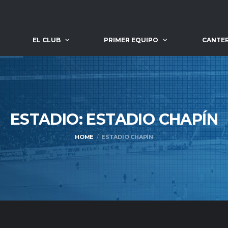
EL CLUB
PRIMER EQUIPO
CANTE
ESTADIO: ESTADIO
CHAPÍN
HOME
ESTADIO CHAPÍN