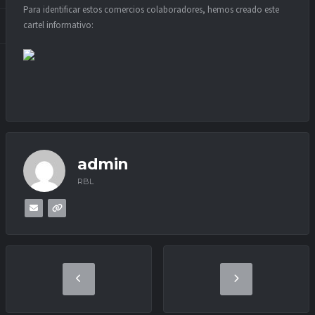
Para identificar estos comercios colaboradores, hemos creado este
cartel informativo:
admin
RBL