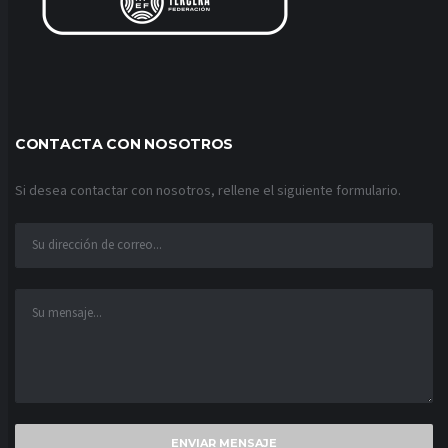
CONTACTA CON NOSOTROS
Si desea contactar con nosotros, rellene el siguiente formulario.