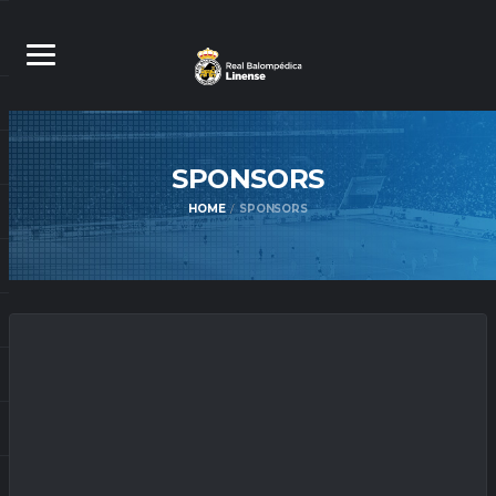
SPONSORS
HOME
SPONSORS