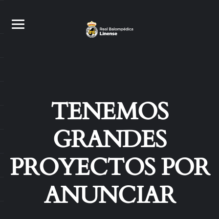
TENEMOS
GRANDES
PROYECTOS POR
ANUNCIAR