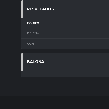
RESULTADOS
EQUIPO
BALONA
UCAM
BALONA