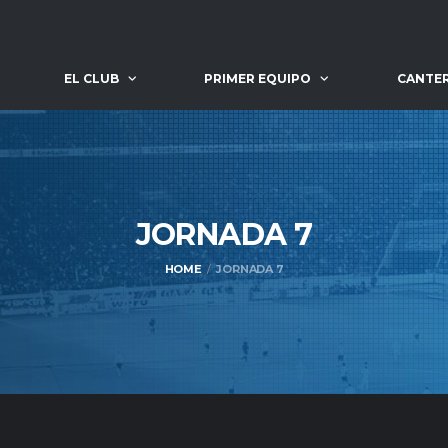
EL CLUB
PRIMER EQUIPO
CANTE
JORNADA
7
HOME
JORNADA 7