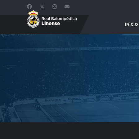
INICIO