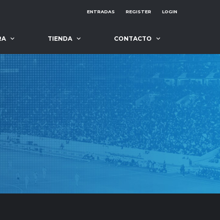
ENTRADAS
REGISTER
LOGIN
RA
TIENDA
CONTACTO