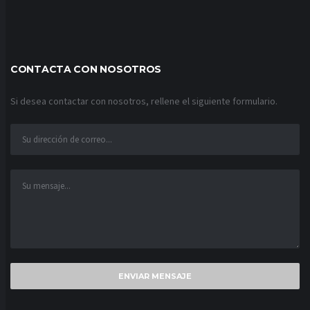
CONTACTA CON NOSOTROS
Si desea contactar con nosotros, rellene el siguiente formulario.