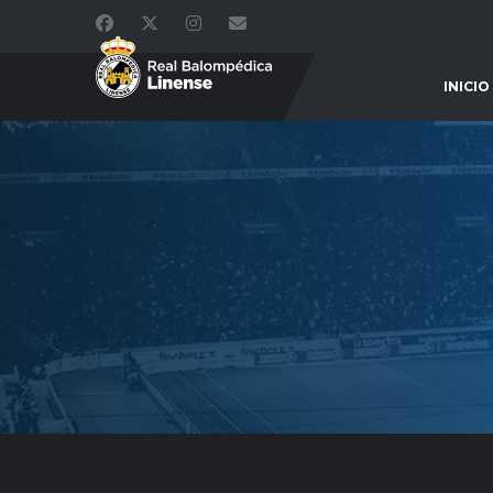
INICIO