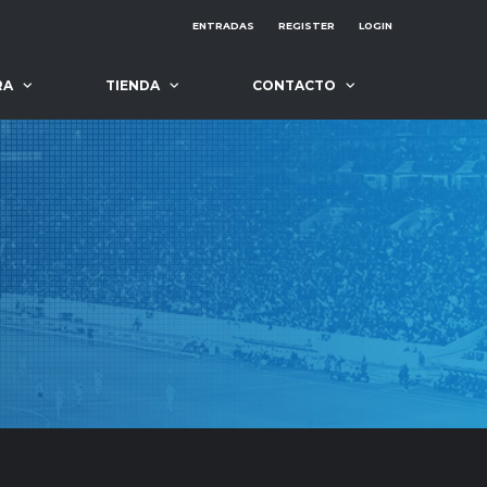
ENTRADAS
REGISTER
LOGIN
RA
TIENDA
CONTACTO