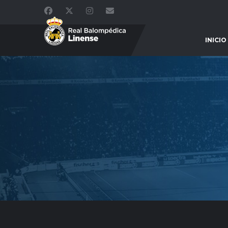
INICIO