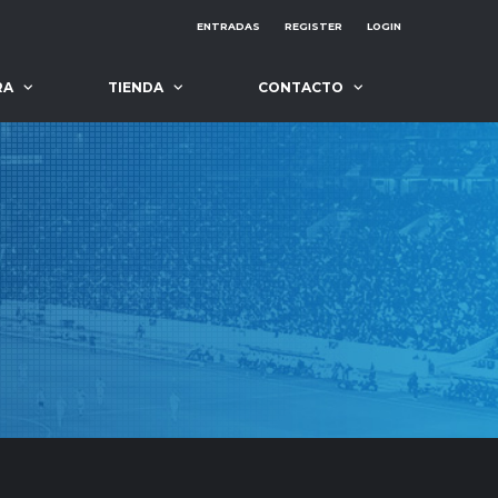
ENTRADAS
REGISTER
LOGIN
RA
TIENDA
CONTACTO