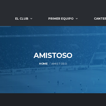
EL CLUB
PRIMER EQUIPO
CANTE
AMISTOSO
HOME
AMISTOSO