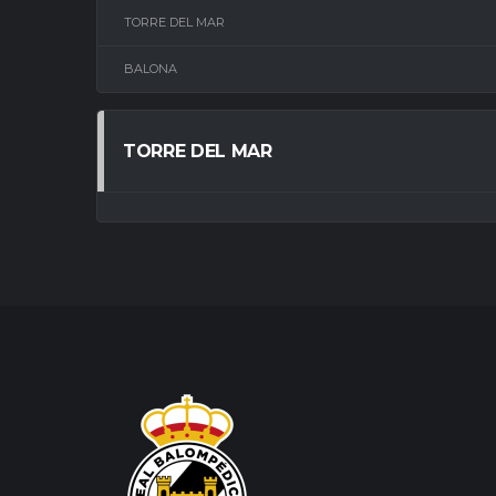
TORRE DEL MAR
BALONA
TORRE DEL MAR