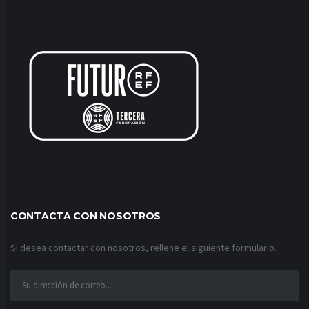
CONTACTA CON NOSOTROS
Si desea contactar con nosotros, rellene el siguiente formulario.