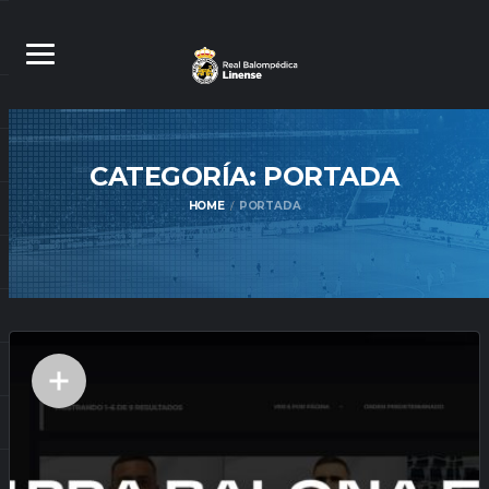
CATEGORÍA:
PORTADA
HOME
PORTADA