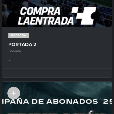
PORTADA
PORTADA 2
14/06/2025
...