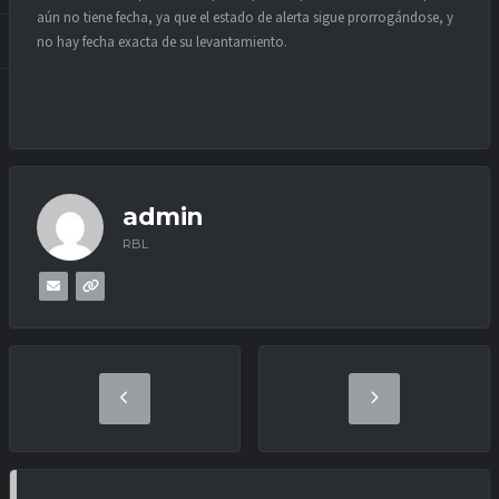
aún no tiene fecha, ya que el estado de alerta sigue prorrogándose, y
no hay fecha exacta de su levantamiento.
admin
RBL